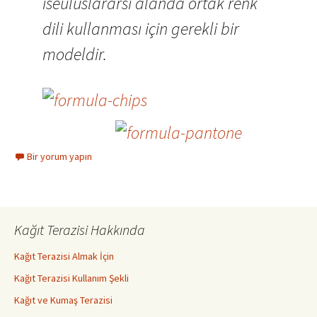
iseuluslararsı alanda ortak renk
dili kullanması için gerekli bir
modeldir.
Bir yorum yapın
Kağıt Terazisi Hakkında
Kağıt Terazisi Almak İçin
Kağıt Terazisi Kullanım Şekli
Kağıt ve Kumaş Terazisi