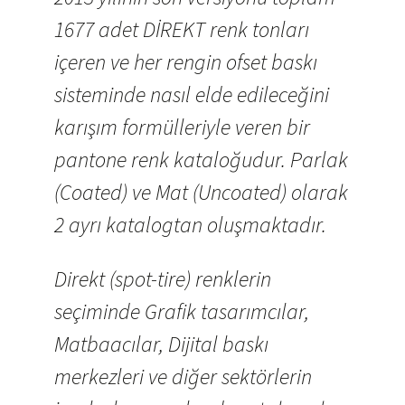
1677 adet DİREKT renk tonları
içeren ve her rengin ofset baskı
sisteminde nasıl elde edileceğini
karışım formülleriyle veren bir
pantone renk kataloğudur. Parlak
(Coated) ve Mat (Uncoated) olarak
2 ayrı katalogtan oluşmaktadır.
Direkt (spot-tire) renklerin
seçiminde Grafik tasarımcılar,
Matbaacılar, Dijital baskı
merkezleri ve diğer sektörlerin