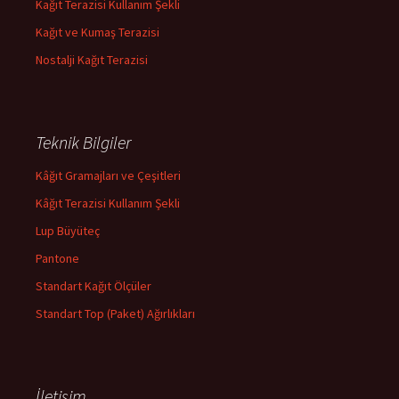
Kağıt Terazisi Kullanım Şekli
Kağıt ve Kumaş Terazisi
Nostalji Kağıt Terazisi
Teknik Bilgiler
Kâğıt Gramajları ve Çeşitleri
Kâğıt Terazisi Kullanım Şekli
Lup Büyüteç
Pantone
Standart Kağıt Ölçüler
Standart Top (Paket) Ağırlıkları
İletişim