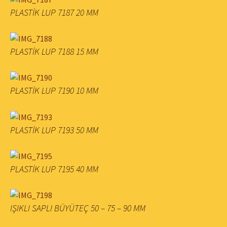
PLASTİK LUP 7187 20 MM
PLASTİK LUP 7188 15 MM
PLASTİK LUP 7190 10 MM
PLASTİK LUP 7193 50 MM
PLASTİK LUP 7195 40 MM
IŞIKLI SAPLI BÜYÜTEÇ 50 – 75 – 90 MM