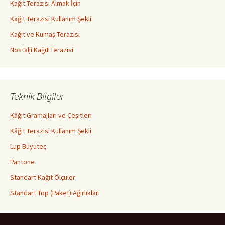
Kağıt Terazisi Almak İçin
Kağıt Terazisi Kullanım Şekli
Kağıt ve Kumaş Terazisi
Nostalji Kağıt Terazisi
Teknik Bilgiler
Kâğıt Gramajları ve Çeşitleri
Kâğıt Terazisi Kullanım Şekli
Lup Büyüteç
Pantone
Standart Kağıt Ölçüler
Standart Top (Paket) Ağırlıkları