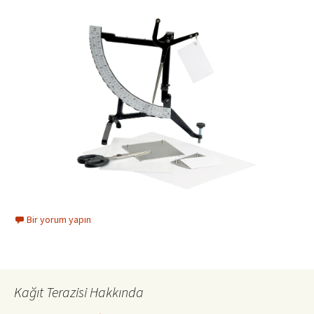
Bir yorum yapın
Kağıt Terazisi Hakkında