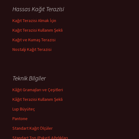
Hassas Kağıt Terazisi
Kağıt Terazisi Almak İçin
Kağıt Terazisi Kullanım Şekli
Kağıt ve Kumaş Terazisi
Nostalji Kağıt Terazisi
Teknik Bilgiler
Kâğıt Gramajları ve Çeşitleri
Kâğıt Terazisi Kullanım Şekli
Lup Büyüteç
Pantone
Standart Kağıt Ölçüler
Standart Top (Paket) Ağırlıkları