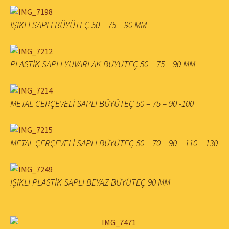
IŞIKLI SAPLI BÜYÜTEÇ 50 – 75 – 90 MM
PLASTİK SAPLI YUVARLAK BÜYÜTEÇ 50 – 75 – 90 MM
METAL CERÇEVELİ SAPLI BÜYÜTEÇ 50 – 75 – 90 -100
METAL ÇERÇEVELİ SAPLI BÜYÜTEÇ 50 – 70 – 90 – 110 – 130
IŞIKLI PLASTİK SAPLI BEYAZ BÜYÜTEÇ 90 MM