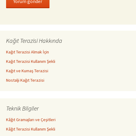
Kağıt Terazisi Hakkında
Kağıt Terazisi Almak İçin
Kağıt Terazisi Kullanım Şekli
Kağıt ve Kumaş Terazisi
Nostalji Kağıt Terazisi
Teknik Bilgiler
Kâğıt Gramajları ve Çeşitleri
Kâğıt Terazisi Kullanım Şekli