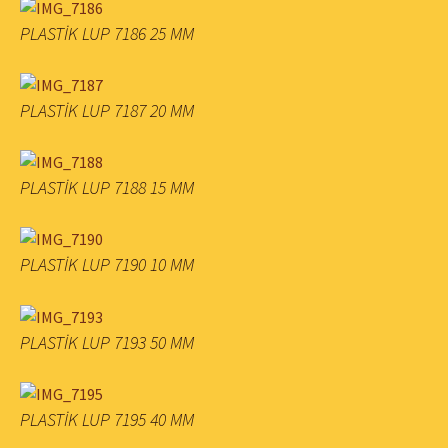
PLASTİK LUP 7186 25 MM
PLASTİK LUP 7187 20 MM
PLASTİK LUP 7188 15 MM
PLASTİK LUP 7190 10 MM
PLASTİK LUP 7193 50 MM
PLASTİK LUP 7195 40 MM